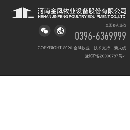
全国咨询热线
0396-6369999
COPYRIGHT 2020 金凤牧业 技术支持：
新火线
豫ICP备20000787号-1