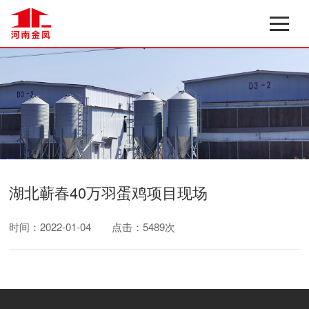
湖北蕲春40万羽蛋鸡项目现场
时间：2022-01-04
点击：5489次