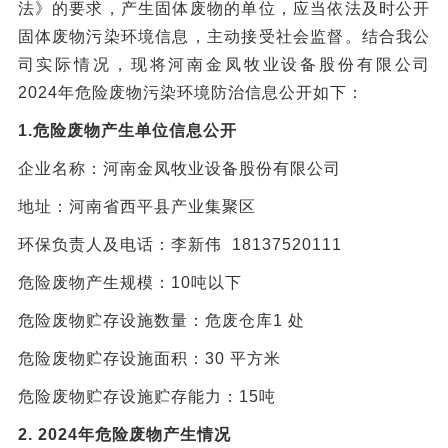
法》的要求，产生固体废物的单位，应当依法及时公开
固体废物污染环境信息，主动接受社会监督。结合我公
司实际情况，
现将
河南金凤牧业设备股份有限公司
2024年危险废物污染环境防治信息公开如下：
1.危险废物产生单位信息公开
企业名称：
河南金凤牧业设备股份有限公司
地址：
河南省西平县产业集聚区
环保负责人及电话：
李新伟
18137520111
危险废物产生规模：
10吨以下
危险废物贮存设施数量：危废仓库
1 处
危险废物贮存设施面积：
30 平方米
危险废物贮存设施贮存能力：
15吨
2.
2024年危险废物产生情况