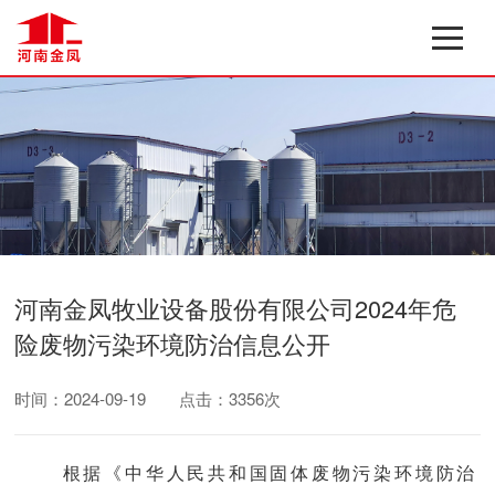
河南金凤牧业设备股份有限公司2024年危
险废物污染环境防治信息公开
时间：2024-09-19
点击：3356次
根据《中华人民共和国固体废物污染环境防治