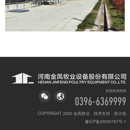
全国咨询热线
0396-6369999
COPYRIGHT 2020 金凤牧业 技术支持：
新火线
豫ICP备20000787号-1